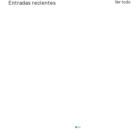
Entradas recientes
Ver todo