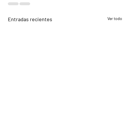
Entradas recientes
Ver todo