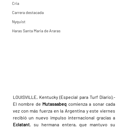
Cria
Carrera destacada
Nyquist
Haras Santa Maria de Araras
LOUISVILLE, Kentucky (Especial para Turf Diario).- 
El nombre de 
Mutasaabeq 
comienza a sonar cada 
vez con más fuerza en la Argentina y este viernes 
recibió un nuevo impulso internacional gracias a 
Eclatant
, su hermana entera, que mantuvo su 