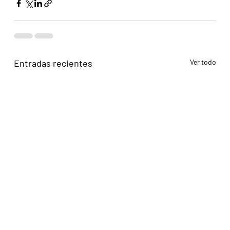
Entradas recientes
Ver todo