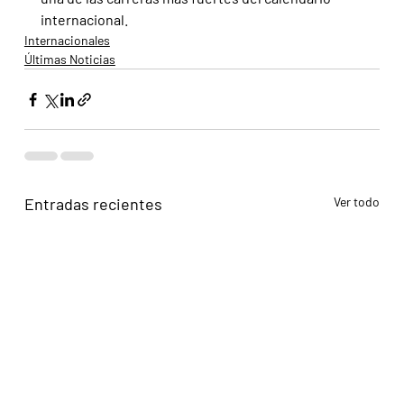
internacional.
Internacionales
Últimas Noticias
Entradas recientes
Ver todo