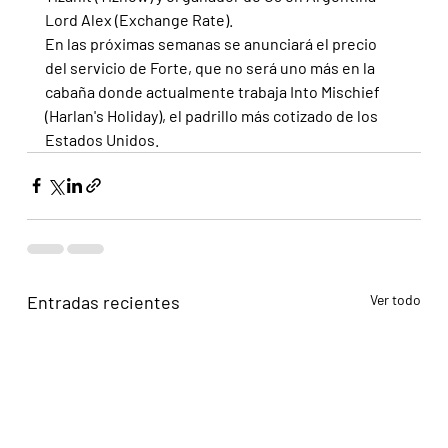
Lord Alex (Exchange Rate).
En las próximas semanas se anunciará el precio 
del servicio de Forte, que no será uno más en la 
cabaña donde actualmente trabaja Into Mischief 
(Harlan's Holiday), el padrillo más cotizado de los 
Estados Unidos.
Entradas recientes
Ver todo