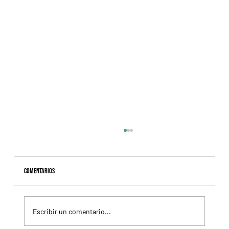
Comentarios
Escribir un comentario...