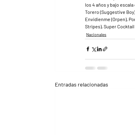
los 4 años y bajo escala
Torero (Suggestive Boy), 
Envidienme (Orpen), Porta
Stripes), Super Cocktail 
Nacionales
Entradas relacionadas