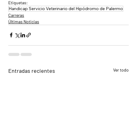
Etiquetas:
Handicap Servicio Veterinario del Hipódromo de Palermo
Carreras
Últimas Noticias
Entradas recientes
Ver todo