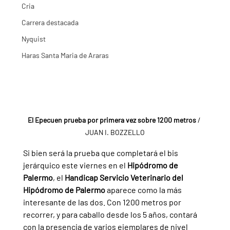
Cria
Carrera destacada
Nyquist
Haras Santa Maria de Araras
El Epecuen prueba por primera vez sobre 1200 metros 
/ 
JUAN I. BOZZELLO
Si bien será la prueba que completará el bis 
jerárquico este viernes en el 
Hipódromo de 
Palermo
, el 
Handicap Servicio Veterinario del 
Hipódromo de Palermo 
aparece como la más 
interesante de las dos. Con 1200 metros por 
recorrer, y para caballo desde los 5 años, contará 
con la presencia de varios ejemplares de nivel 