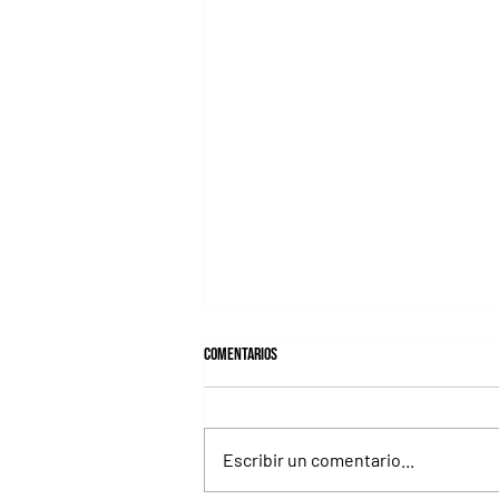
Comentarios
Escribir un comentario...