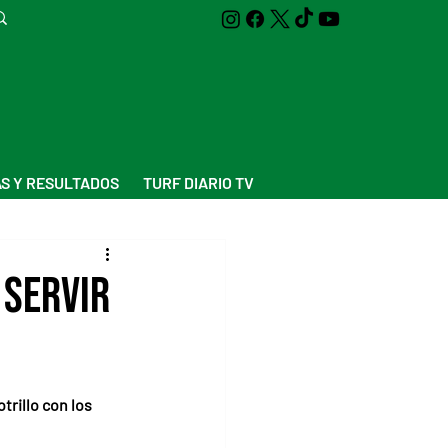
S Y RESULTADOS
TURF DIARIO TV
 servir
trillo con los 