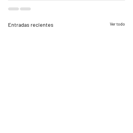
Entradas recientes
Ver todo