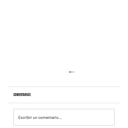
Comentarios
Escribir un comentario...