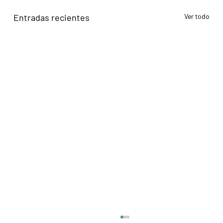
Entradas recientes
Ver todo