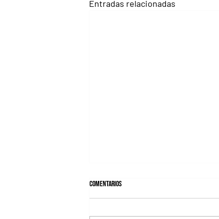
Entradas relacionadas
Comentarios