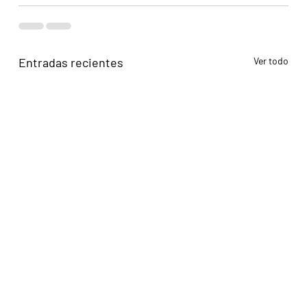
Entradas recientes
Ver todo