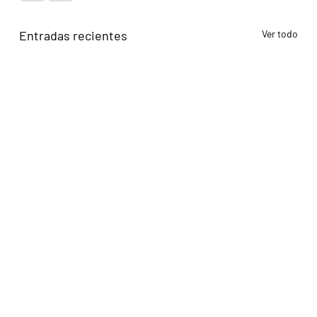
Entradas recientes
Ver todo