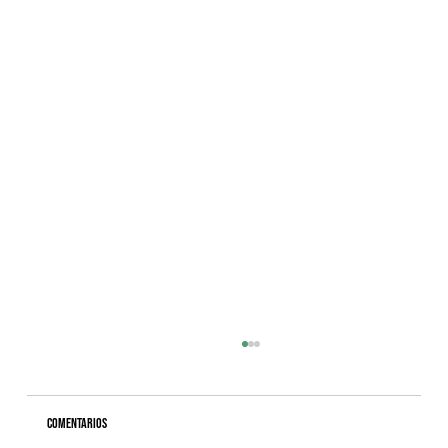
Comentarios