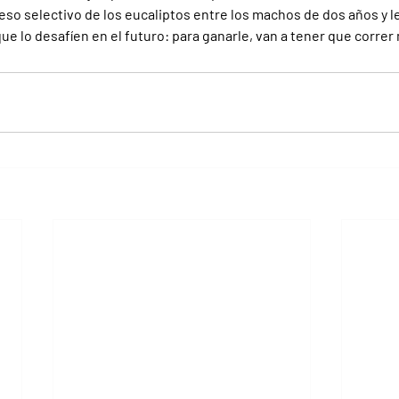
so selectivo de los eucaliptos entre los machos de dos años y 
ue lo desafíen en el futuro: para ganarle, van a tener que corre