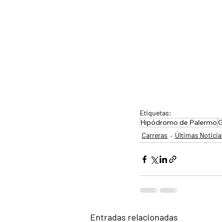
Etiquetas:
Hipódromo de Palermo
G
Carreras
Últimas Noticia
Entradas relacionadas