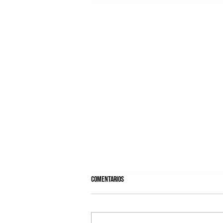
Comentarios