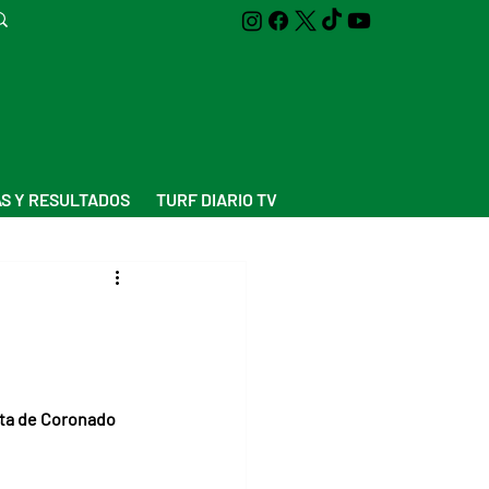
S Y RESULTADOS
TURF DIARIO TV
sta de Coronado 