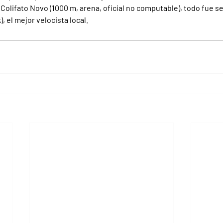
 Colifato Novo (1000 m, arena, oficial no computable), todo fue sen
 el mejor velocista local.