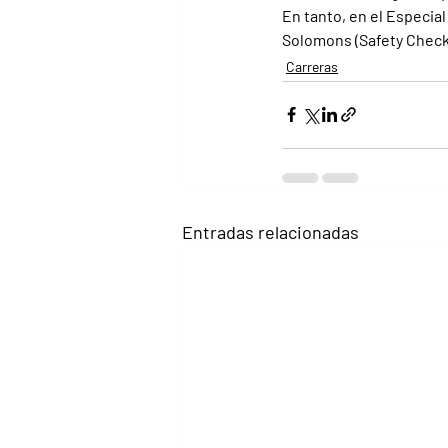
En tanto, en el Especial
Solomons (Safety Check),
Carreras
Entradas relacionadas