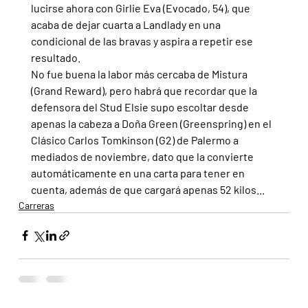
lucirse ahora con Girlie Eva (Evocado, 54), que 
acaba de dejar cuarta a Landlady en una 
condicional de las bravas y aspira a repetir ese 
resultado.
No fue buena la labor más cercaba de Mistura 
(Grand Reward), pero habrá que recordar que la 
defensora del Stud Elsie supo escoltar desde 
apenas la cabeza a Doña Green (Greenspring) en el 
Clásico Carlos Tomkinson (G2) de Palermo a 
mediados de noviembre, dato que la convierte 
automáticamente en una carta para tener en 
cuenta, además de que cargará apenas 52 kilos...
Carreras