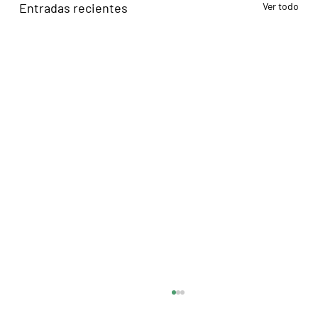
Entradas recientes
Ver todo