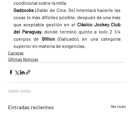
condicional sobre la milla.
Gadzooks 
(Galán de Cine, 54) intentará hacerle las 
cosas lo más difíciles posible, después de una más 
que aceptable gestión en el 
Clásico Jockey Club 
del Paraguay
, donde terminó quinto a solo 2 1/4 
cuerpos de 
Billion 
(Galicado), en una categoría 
superior en materia de exigencias.
Carreras
Últimas Noticias
Entradas recientes
Ver todo