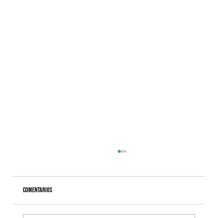
Comentarios