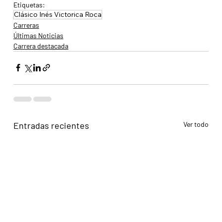
Etiquetas:
Clásico Inés Victorica Roca
Carreras
Últimas Noticias
Carrera destacada
Entradas recientes
Ver todo