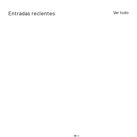
Entradas recientes
Ver todo