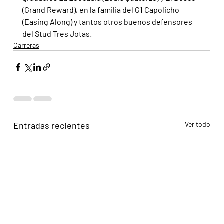
(Grand Reward), en la familia del G1 Capolicho 
(Easing Along) y tantos otros buenos defensores 
del Stud Tres Jotas.
Carreras
Entradas recientes
Ver todo