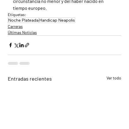
circunstancia no menor y del haber nacido en 
tiempo europeo.
Etiquetas:
Noche Plateada
Handicap Neapolis
Carreras
Últimas Noticias
Entradas recientes
Ver todo