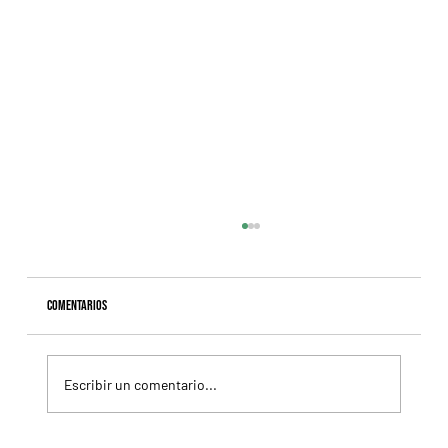
Comentarios
Escribir un comentario...