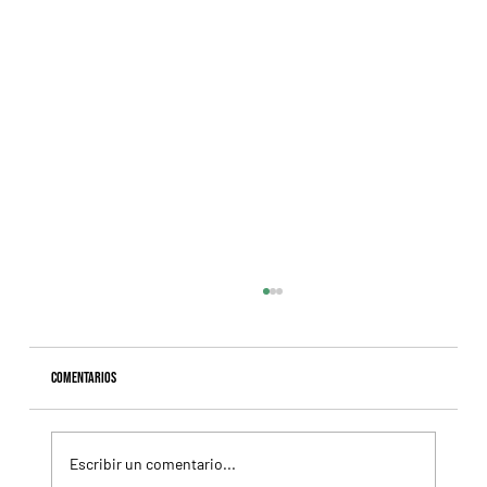
Comentarios
Escribir un comentario...