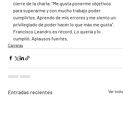
cierre de la charla: "Me gusta ponerme objetivos 
para superarme y con mucho trabajo poder 
cumplirlos. Aprendo de mis errores y me siento un 
privilegiado de poder hacer lo que más me gusta".
Francisco Leandro es récord. Lo quería y lo 
cumplió. Aplausos fuertes.
Carreras
Entradas recientes
Ver todo