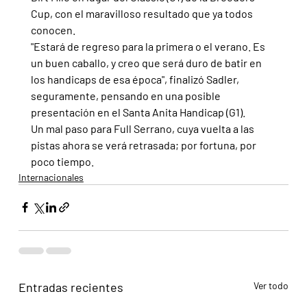
Cup, con el maravilloso resultado que ya todos 
conocen.
"Estará de regreso para la primera o el verano. Es 
un buen caballo, y creo que será duro de batir en 
los handicaps de esa época", finalizó Sadler, 
seguramente, pensando en una posible 
presentación en el Santa Anita Handicap (G1).
Un mal paso para Full Serrano, cuya vuelta a las 
pistas ahora se verá retrasada; por fortuna, por 
poco tiempo.
Internacionales
Entradas recientes
Ver todo