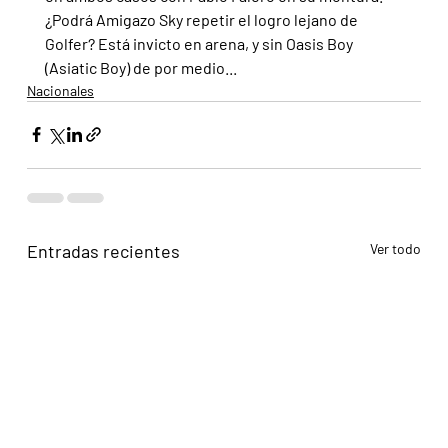
¿Podrá Amigazo Sky repetir el logro lejano de 
Golfer? Está invicto en arena, y sin Oasis Boy 
(Asiatic Boy) de por medio...
Nacionales
Entradas recientes
Ver todo