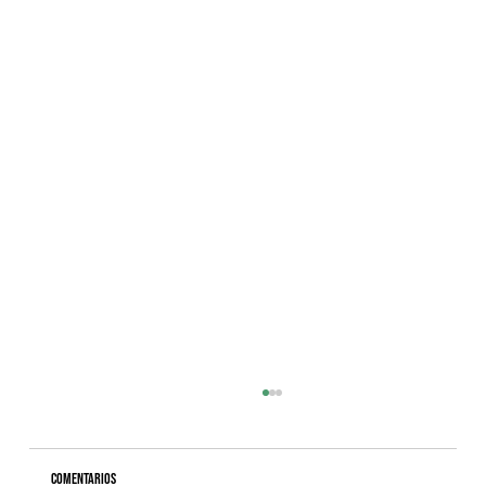
Comentarios