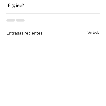
Entradas recientes
Ver todo