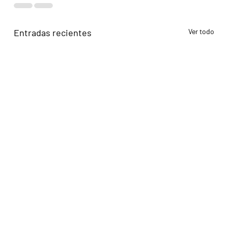
Entradas recientes
Ver todo