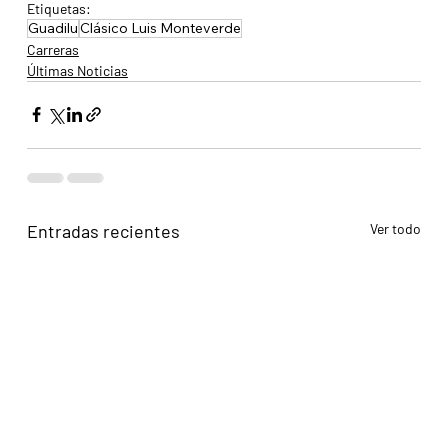
Etiquetas:
Guadilu
Clásico Luis Monteverde
Carreras
Últimas Noticias
Entradas recientes
Ver todo