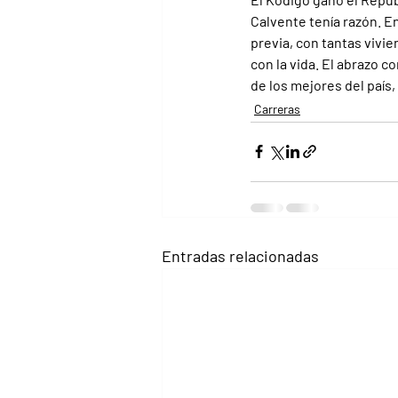
Calvente tenía razón. E
previa, con tantas vivi
con la vida. El abrazo 
de los mejores del país,
Carreras
Entradas relacionadas