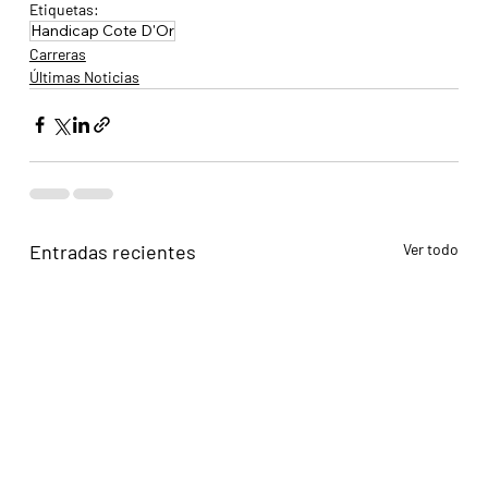
Etiquetas:
Handicap Cote D'Or
Carreras
Últimas Noticias
Entradas recientes
Ver todo