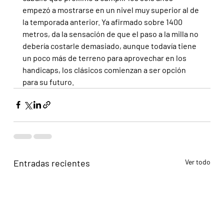
empezó a mostrarse en un nivel muy superior al de 
la temporada anterior. Ya afirmado sobre 1400 
metros, da la sensación de que el paso a la milla no 
debería costarle demasiado, aunque todavía tiene 
un poco más de terreno para aprovechar en los 
handicaps, los clásicos comienzan a ser opción 
para su futuro.
Entradas recientes
Ver todo