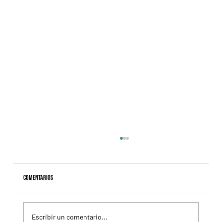
Comentarios
Escribir un comentario...