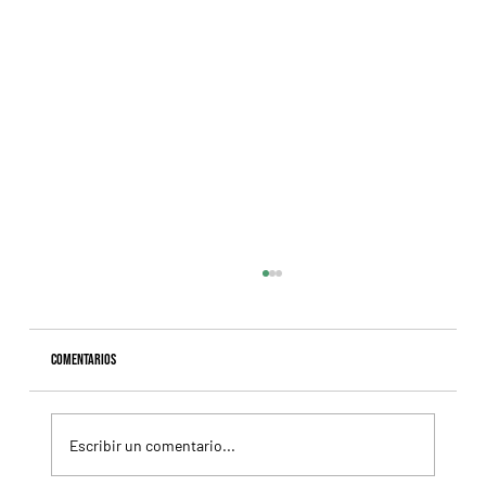
Comentarios
Escribir un comentario...