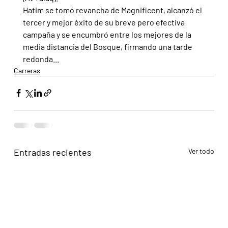
Hatim se tomó revancha de Magnificent, alcanzó el 
tercer y mejor éxito de su breve pero efectiva 
campaña y se encumbró entre los mejores de la 
media distancia del Bosque, firmando una tarde 
redonda...
Carreras
Entradas recientes
Ver todo