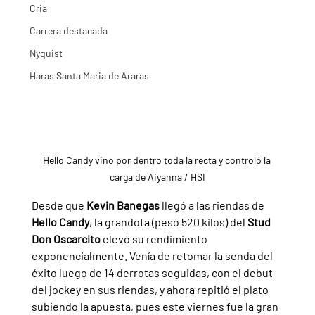
Cria
Carrera destacada
Nyquist
Haras Santa Maria de Araras
Hello Candy vino por dentro toda la recta y controló la 
carga de Aiyanna / HSI
Desde que 
Kevin Banegas 
llegó a las riendas de 
Hello Candy
, la grandota (pesó 520 kilos) del 
Stud 
Don Oscarcito 
elevó su rendimiento 
exponencialmente. Venía de retomar la senda del 
éxito luego de 14 derrotas seguidas, con el debut 
del jockey en sus riendas, y ahora repitió el plato 
subiendo la apuesta, pues este viernes fue la gran 