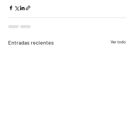
Entradas recientes
Ver todo