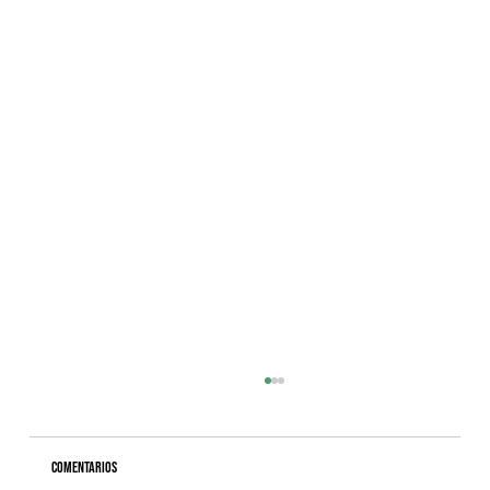
Comentarios