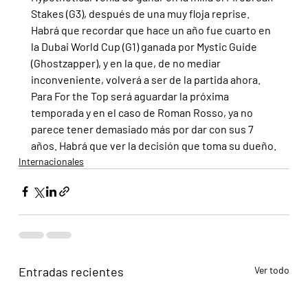
Stakes (G3), después de una muy floja reprise. 
Habrá que recordar que hace un año fue cuarto en 
la Dubai World Cup (G1) ganada por Mystic Guide 
(Ghostzapper), y en la que, de no mediar 
inconveniente, volverá a ser de la partida ahora.
Para For the Top será aguardar la próxima 
temporada y en el caso de Roman Rosso, ya no 
parece tener demasiado más por dar con sus 7 
años. Habrá que ver la decisión que toma su dueño.
Internacionales
Entradas recientes
Ver todo