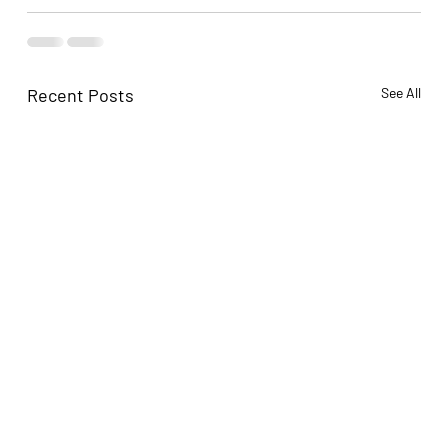
Recent Posts
See All