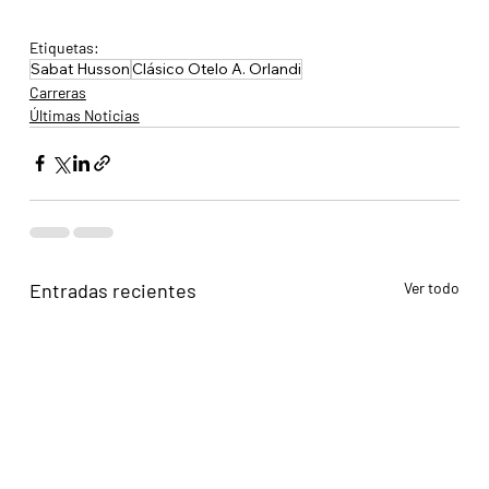
Etiquetas:
Sabat Husson
Clásico Otelo A. Orlandi
Carreras
Últimas Noticias
Entradas recientes
Ver todo