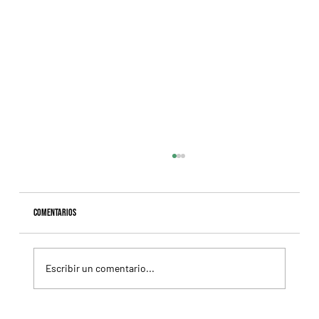
Comentarios
Escribir un comentario...