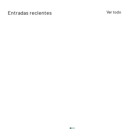
Entradas recientes
Ver todo