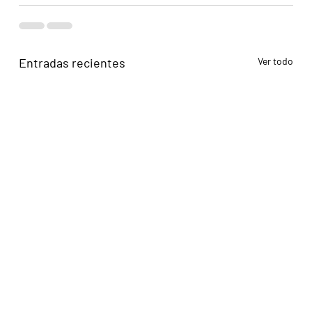
Entradas recientes
Ver todo