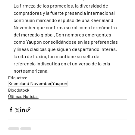
La firmeza de los promedios, la diversidad de 
compradores y la fuerte presencia internacional 
continúan marcando el pulso de una Keeneland 
November que confirma su rol como termómetro 
del mercado global. Con nombres emergentes 
como Yaupon consolidándose en las preferencias 
y líneas clásicas que siguen despertando interés, 
la cita de Lexington mantiene su sello de 
referencia indiscutida en el universo de la cría 
norteamericana.
Etiquetas:
Keeneland November
Yaupon
Bloodstock
Últimas Noticias