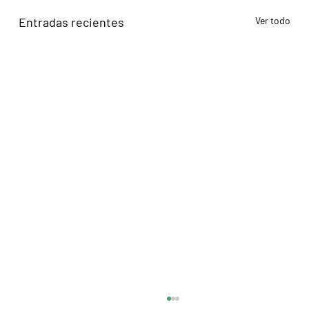
Entradas recientes
Ver todo