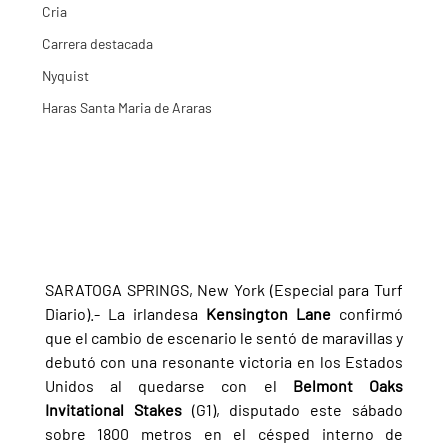
Cria
Carrera destacada
Nyquist
Haras Santa Maria de Araras
SARATOGA SPRINGS, New York (Especial para Turf 
Diario).- La irlandesa 
Kensington Lane 
confirmó 
que el cambio de escenario le sentó de maravillas y 
debutó con una resonante victoria en los Estados 
Unidos al quedarse con el 
Belmont Oaks 
Invitational Stakes 
(G1), disputado este sábado 
sobre 1800 metros en el césped interno de 