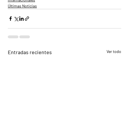
Últimas Noticias
Entradas recientes
Ver todo