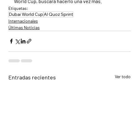
World Cup, buscará hacerlo una vez más.
Etiquetas:
Dubai World Cup
Al Quoz Sprint
Internacionales
Últimas Noticias
Entradas recientes
Ver todo