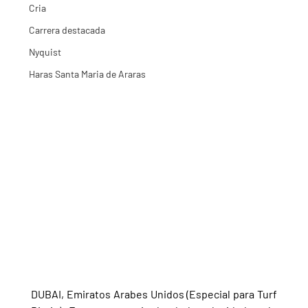
Cria
Carrera destacada
Nyquist
Haras Santa Maria de Araras
DUBAI, Emiratos Arabes Unidos (Especial para Turf 