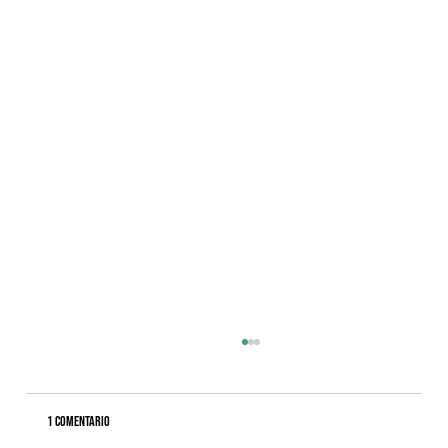
1 comentario