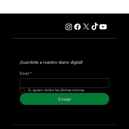
¡Suscribite a nuestro diario digital!
Email
*
Si, quiero recibir las últimas noticias
Enviar