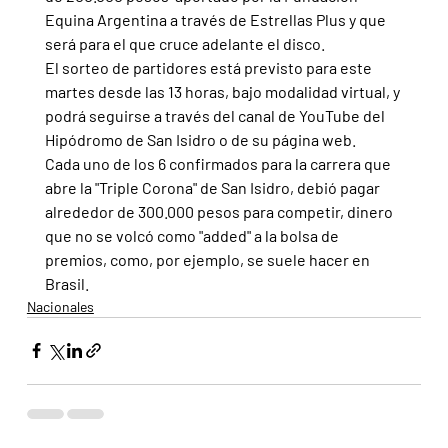
Equina Argentina a través de Estrellas Plus y que 
será para el que cruce adelante el disco.
El sorteo de partidores está previsto para este 
martes desde las 13 horas, bajo modalidad virtual, y 
podrá seguirse a través del canal de YouTube del 
Hipódromo de San Isidro o de su página web.
Cada uno de los 6 confirmados para la carrera que 
abre la "Triple Corona" de San Isidro, debió pagar 
alrededor de 300.000 pesos para competir, dinero 
que no se volcó como "added" a la bolsa de 
premios, como, por ejemplo, se suele hacer en 
Brasil.
Nacionales