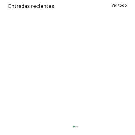
Entradas recientes
Ver todo