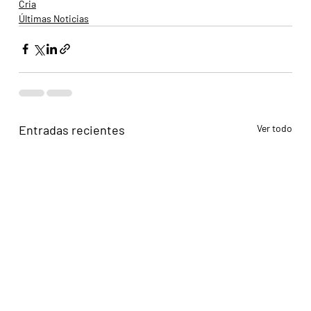
Cria
Últimas Noticias
Entradas recientes
Ver todo