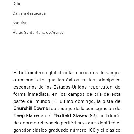
Cria
Carrera destacada
Nyquist
Haras Santa Maria de Araras
El turf moderno globalizó las corrientes de sangre 
a un punto tal que los éxitos en los principales 
escenarios de los Estados Unidos repercuten, de 
forma inmediata, en los campos de cría de esta 
parte del mundo. El último domingo, la pista de 
Churchill Downs 
fue testigo de la consagración de 
Deep Flame 
en el 
Maxfield Stakes 
(G3), un triunfo 
de enorme relevancia periférica ya que significó el 
ganador clásico graduado número 100 y el clásico 