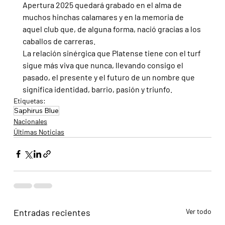
Apertura 2025 quedará grabado en el alma de 
muchos hinchas calamares y en la memoria de 
aquel club que, de alguna forma, nació gracias a los 
caballos de carreras. 
La relación sinérgica que Platense tiene con el turf 
sigue más viva que nunca, llevando consigo el 
pasado, el presente y el futuro de un nombre que 
significa identidad, barrio, pasión y triunfo.
Etiquetas:
Saphirus Blue
Nacionales
Últimas Noticias
Entradas recientes
Ver todo