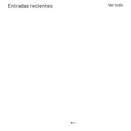
Entradas recientes
Ver todo