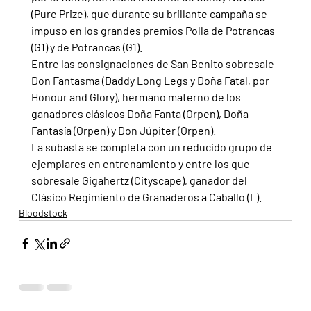
(Pure Prize), que durante su brillante campaña se 
impuso en los grandes premios Polla de Potrancas 
(G1) y de Potrancas (G1).
Entre las consignaciones de San Benito sobresale 
Don Fantasma (Daddy Long Legs y Doña Fatal, por 
Honour and Glory), hermano materno de los 
ganadores clásicos Doña Fanta (Orpen), Doña 
Fantasía (Orpen) y Don Júpiter (Orpen).
La subasta se completa con un reducido grupo de 
ejemplares en entrenamiento y entre los que 
sobresale Gigahertz (Cityscape), ganador del 
Clásico Regimiento de Granaderos a Caballo (L).
Bloodstock