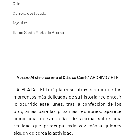
Cria
Carrera destacada
Nyquist
Haras Santa Maria de Araras
Abrazo Al cielo correrá el Clásico Cané
 / ARCHIVO / HLP
LA PLATA.- El turf platense atraviesa uno de los 
momentos más delicados de su historia reciente. Y 
lo ocurrido este lunes, tras la confección de los 
programas para las próximas reuniones, aparece 
como una nueva señal de alarma sobre una 
realidad que preocupa cada vez más a quienes 
siguen de cerca la actividad.