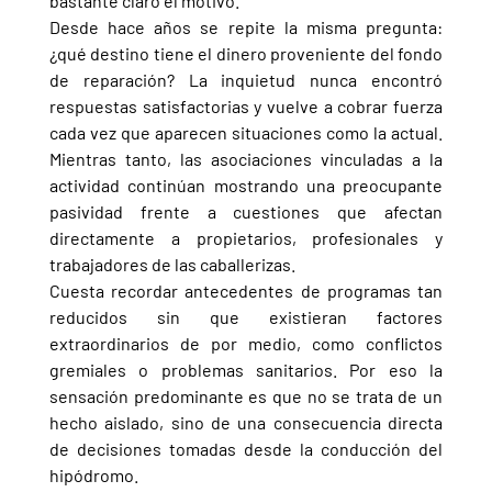
bastante claro el motivo.
Desde hace años se repite la misma pregunta: 
¿qué destino tiene el dinero proveniente del fondo 
de reparación? La inquietud nunca encontró 
respuestas satisfactorias y vuelve a cobrar fuerza 
cada vez que aparecen situaciones como la actual. 
Mientras tanto, las asociaciones vinculadas a la 
actividad continúan mostrando una preocupante 
pasividad frente a cuestiones que afectan 
directamente a propietarios, profesionales y 
trabajadores de las caballerizas.
Cuesta recordar antecedentes de programas tan 
reducidos sin que existieran factores 
extraordinarios de por medio, como conflictos 
gremiales o problemas sanitarios. Por eso la 
sensación predominante es que no se trata de un 
hecho aislado, sino de una consecuencia directa 
de decisiones tomadas desde la conducción del 
hipódromo.